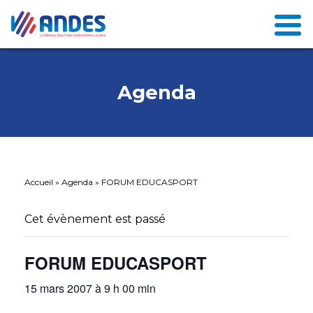
Agenda
Accueil
»
Agenda
»
FORUM EDUCASPORT
Cet évènement est passé
FORUM EDUCASPORT
15 mars 2007 à 9 h 00 min