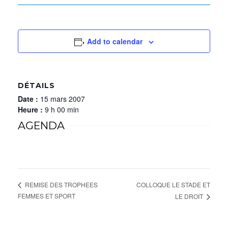
Add to calendar
DÉTAILS
Date :
15 mars 2007
Heure :
9 h 00 min
AGENDA
COLLOQUE LE STADE ET
REMISE DES TROPHEES
FEMMES ET SPORT
LE DROIT