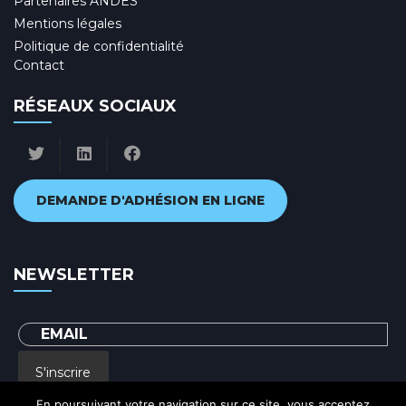
Partenaires ANDES
Mentions légales
Politique de confidentialité
Contact
RÉSEAUX SOCIAUX
DEMANDE D'ADHÉSION EN LIGNE
NEWSLETTER
S'inscrire
En poursuivant votre navigation sur ce site, vous acceptez