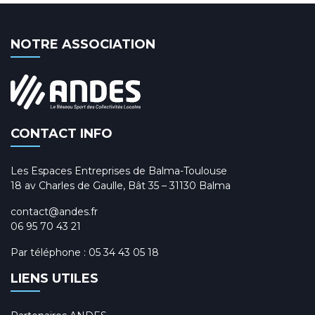
NOTRE ASSOCIATION
CONTACT INFO
Les Espaces Entreprises de Balma-Toulouse
18 av Charles de Gaulle, Bât 35 – 31130 Balma
contact@andes.fr
06 95 70 43 21
Par téléphone :
05 34 43 05 18
LIENS UTILES