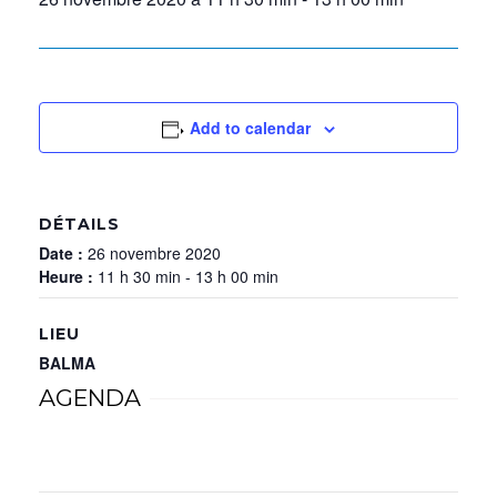
Add to calendar
DÉTAILS
Date :
26 novembre 2020
Heure :
11 h 30 min - 13 h 00 min
LIEU
BALMA
AGENDA