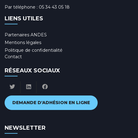
Par téléphone :
05 34 43 05 18
LIENS UTILES
Partenaires ANDES
Mentions légales
Politique de confidentialité
Contact
RÉSEAUX SOCIAUX
DEMANDE D'ADHÉSION EN LIGNE
NEWSLETTER