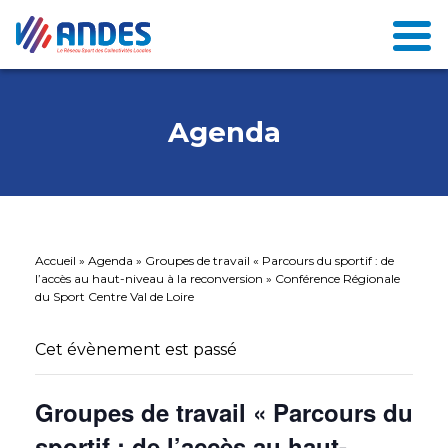
Agenda
Accueil
»
Agenda
»
Groupes de travail « Parcours du sportif : de
l’accès au haut-niveau à la reconversion » Conférence Régionale
du Sport Centre Val de Loire
Cet évènement est passé
Groupes de travail « Parcours du
sportif : de l’accès au haut-