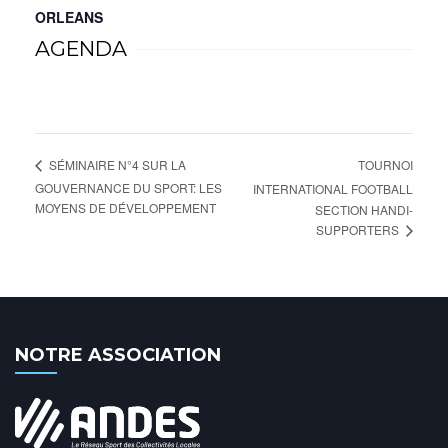
ORLEANS
AGENDA
TOURNOI
SÉMINAIRE N°4 SUR LA
GOUVERNANCE DU SPORT: LES
INTERNATIONAL FOOTBALL
MOYENS DE DÉVELOPPEMENT
SECTION HANDI-
SUPPORTERS
NOTRE ASSOCIATION