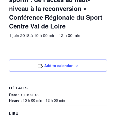
niveau à la reconversion »
Conférence Régionale du Sport
Centre Val de Loire
1 juin 2018 à 10 h 00 min
-
12 h 00 min
Add to calendar
DÉTAILS
Date :
1 juin 2018
Heure :
10 h 00 min - 12 h 00 min
LIEU