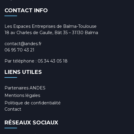
CONTACT INFO
Les Espaces Entreprises de Balma-Toulouse
18 av Charles de Gaulle, Bât 35 – 31130 Balma
contact@andes.fr
06 95 70 43 21
Par téléphone :
05 34 43 05 18
LIENS UTILES
Partenaires ANDES
Mentions légales
Politique de confidentialité
Contact
RÉSEAUX SOCIAUX