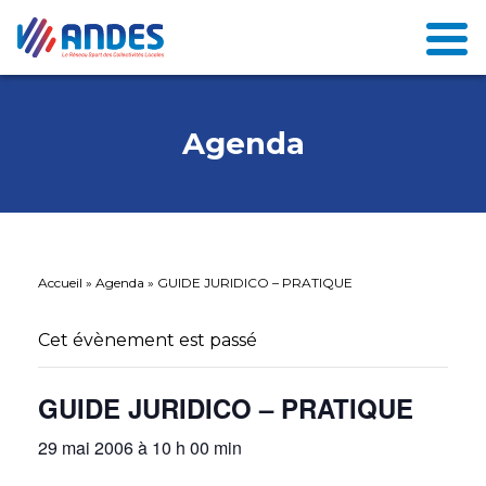
Agenda
Accueil
»
Agenda
»
GUIDE JURIDICO – PRATIQUE
Cet évènement est passé
GUIDE JURIDICO – PRATIQUE
29 mai 2006 à 10 h 00 min