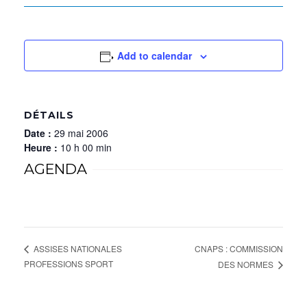
Add to calendar
DÉTAILS
Date :
29 mai 2006
Heure :
10 h 00 min
AGENDA
CNAPS : COMMISSION
ASSISES NATIONALES
PROFESSIONS SPORT
DES NORMES