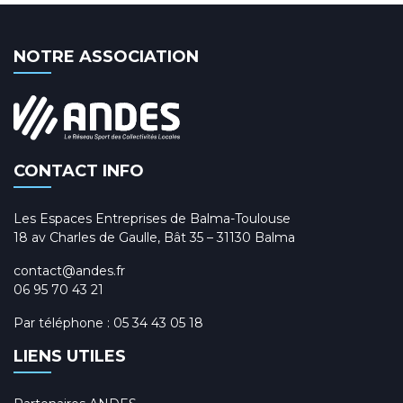
NOTRE ASSOCIATION
CONTACT INFO
Les Espaces Entreprises de Balma-Toulouse
18 av Charles de Gaulle, Bât 35 – 31130 Balma
contact@andes.fr
06 95 70 43 21
Par téléphone :
05 34 43 05 18
LIENS UTILES