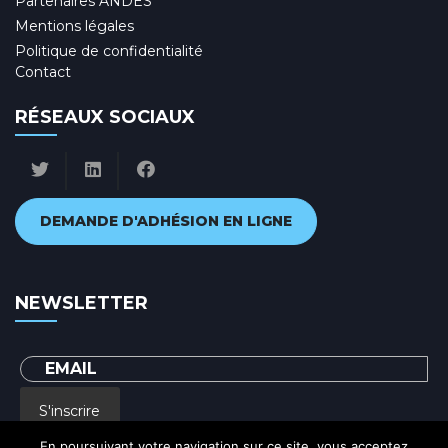
Partenaires ANDES
Mentions légales
Politique de confidentialité
Contact
RÉSEAUX SOCIAUX
DEMANDE D'ADHÉSION EN LIGNE
NEWSLETTER
S'inscrire
En poursuivant votre navigation sur ce site, vous acceptez