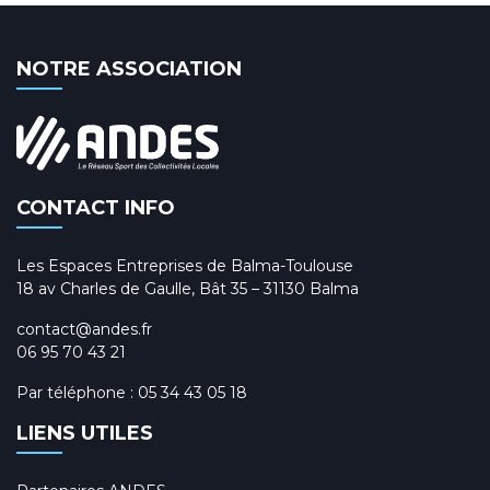
NOTRE ASSOCIATION
CONTACT INFO
Les Espaces Entreprises de Balma-Toulouse
18 av Charles de Gaulle, Bât 35 – 31130 Balma
contact@andes.fr
06 95 70 43 21
Par téléphone :
05 34 43 05 18
LIENS UTILES