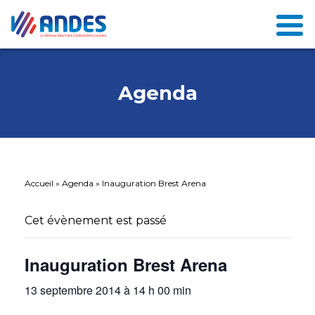
Agenda
Accueil
»
Agenda
»
Inauguration Brest Arena
Cet évènement est passé
Inauguration Brest Arena
13 septembre 2014 à 14 h 00 min