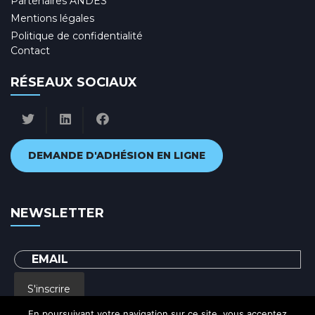
Partenaires ANDES
Mentions légales
Politique de confidentialité
Contact
RÉSEAUX SOCIAUX
DEMANDE D'ADHÉSION EN LIGNE
NEWSLETTER
S'inscrire
En poursuivant votre navigation sur ce site, vous acceptez