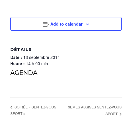
Add to calendar
DÉTAILS
Date :
13 septembre 2014
Heure :
14 h 00 min
AGENDA
3ÈMES ASSISES SENTEZ-VOUS
SOIRÉE « SENTEZ-VOUS
SPORT »
SPORT