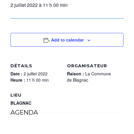
2 juillet 2022 à 11 h 00 min
Add to calendar
DÉTAILS
ORGANISATEUR
Date :
2 juillet 2022
Raison :
La Commune
Heure :
11 h 00 min
de Blagnac
LIEU
BLAGNAC
AGENDA