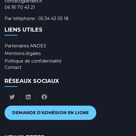
contact@andes.fr
06 95 70 43 21
Par téléphone :
05 34 43 05 18
LIENS UTILES
Partenaires ANDES
Mentions légales
Politique de confidentialité
Contact
RÉSEAUX SOCIAUX
DEMANDE D'ADHÉSION EN LIGNE