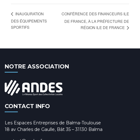
CONFÉRENCE DES FINANCEURS ILE
INAUGURATION
DES ÉQUIPEMENTS
DE FRANCE, À LA PRÉFECTURE DE
SPORTIFS
RÉGION ILE DE FRANCE
NOTRE ASSOCIATION
CONTACT INFO
Les Espaces Entreprises de Balma-Toulouse
18 av Charles de Gaulle, Bât 35 – 31130 Balma