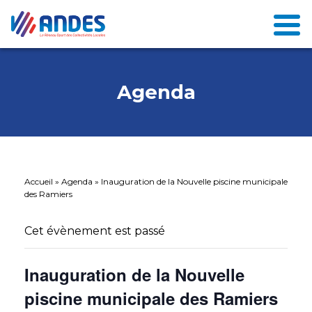
Agenda
Accueil
»
Agenda
»
Inauguration de la Nouvelle piscine municipale
des Ramiers
Cet évènement est passé
Inauguration de la Nouvelle
piscine municipale des Ramiers