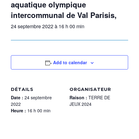
aquatique olympique
intercommunal de Val Parisis,
24 septembre 2022 à 16 h 00 min
Add to calendar
DÉTAILS
ORGANISATEUR
Date :
24 septembre
Raison :
TERRE DE
2022
JEUX 2024
Heure :
16 h 00 min