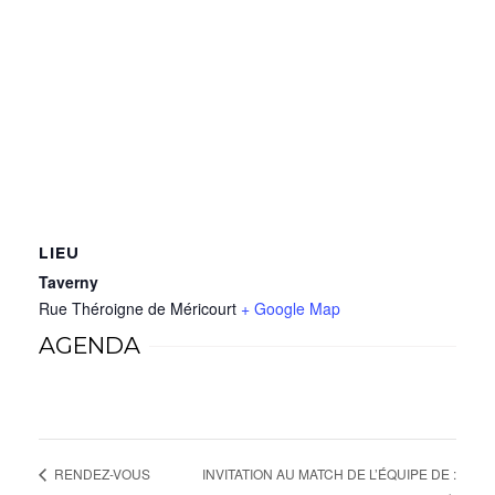
LIEU
Taverny
Rue Théroigne de Méricourt
+ Google Map
AGENDA
INVITATION AU MATCH DE L’ÉQUIPE DE :
RENDEZ-VOUS