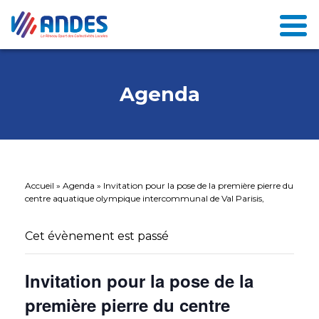
Agenda
Accueil
»
Agenda
»
Invitation pour la pose de la première pierre du
centre aquatique olympique intercommunal de Val Parisis,
Cet évènement est passé
Invitation pour la pose de la
première pierre du centre