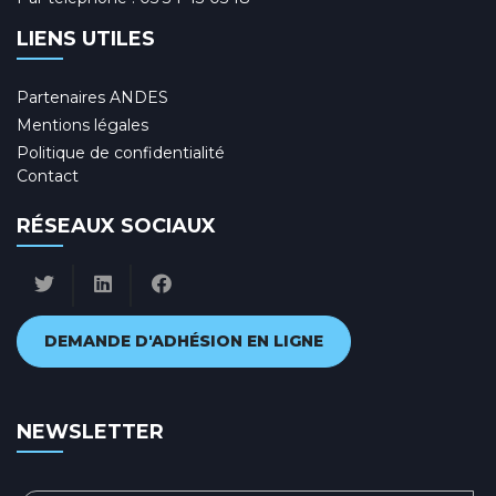
LIENS UTILES
Partenaires ANDES
Mentions légales
Politique de confidentialité
Contact
RÉSEAUX SOCIAUX
DEMANDE D'ADHÉSION EN LIGNE
NEWSLETTER