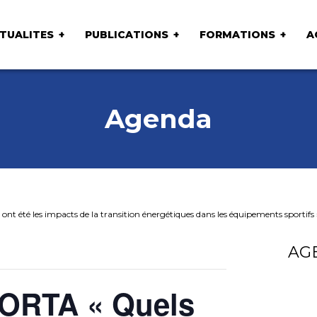
TUALITES
PUBLICATIONS
FORMATIONS
A
Agenda
t été les impacts de la transition énergétiques dans les équipements sportifs 
AG
ORTA « Quels