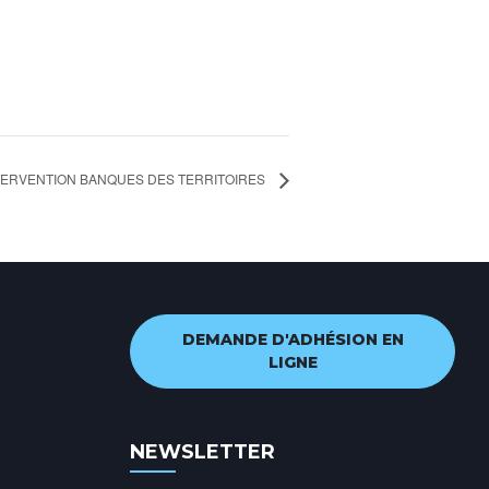
INTERVENTION BANQUES DES TERRITOIRES
DEMANDE D'ADHÉSION EN
LIGNE
NEWSLETTER