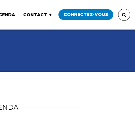
CONNECTEZ-VOUS
GENDA
CONTACT
ENDA