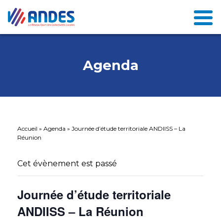
Agenda
Accueil
»
Agenda
»
Journée d’étude territoriale ANDIISS – La
Réunion
Cet évènement est passé
Journée d’étude territoriale
ANDIISS – La Réunion