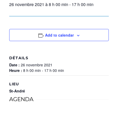
26 novembre 2021 à 8 h 00 min
-
17 h 00 min
Add to calendar
DÉTAILS
Date :
26 novembre 2021
Heure :
8 h 00 min - 17 h 00 min
LIEU
St-André
AGENDA