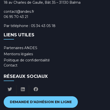
18 av Charles de Gaulle, Bât 35 – 31130 Balma
contact@andes.fr
06 95 70 43 21
Par téléphone :
05 34 43 05 18
LIENS UTILES
Partenaires ANDES
Mentions légales
Politique de confidentialité
Contact
RÉSEAUX SOCIAUX
DEMANDE D'ADHÉSION EN LIGNE