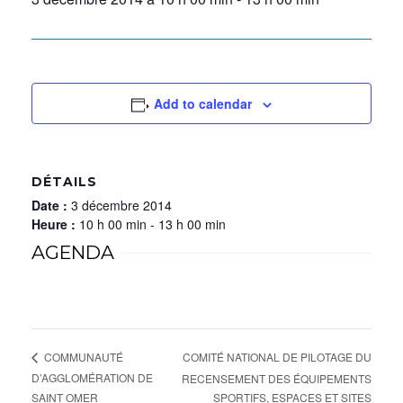
Add to calendar
DÉTAILS
Date :
3 décembre 2014
Heure :
10 h 00 min - 13 h 00 min
AGENDA
COMITÉ NATIONAL DE PILOTAGE DU
COMMUNAUTÉ
D’AGGLOMÉRATION DE
RECENSEMENT DES ÉQUIPEMENTS
SAINT OMER
SPORTIFS, ESPACES ET SITES