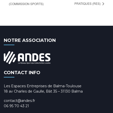
PRATIQUES (RES)
(COMMISSION SPORTS)
NOTRE ASSOCIATION
CONTACT INFO
Les Espaces Entreprises de Balma-Toulouse
18 av Charles de Gaulle, Bât 35 – 31130 Balma
contact@andes.fr
06 95 70 43 21