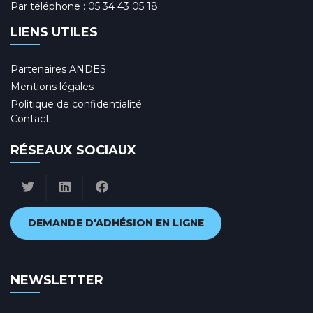
Par téléphone :
05 34 43 05 18
LIENS UTILES
Partenaires ANDES
Mentions légales
Politique de confidentialité
Contact
RÉSEAUX SOCIAUX
DEMANDE D'ADHÉSION EN LIGNE
NEWSLETTER