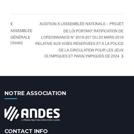
AUDITION À L’ASSEMBLÉE NATIONALE – PROJET
ASSEMBLÉE
DE LOI PORTANT RATIFICATION DE
GÉNÉRALE
L’ORDONNANCE N° 2019-207 DU 20 MARS 2019
CNVAS
RELATIVE AUX VOIES RÉSERVÉES ET À LA POLICE
DE LA CIRCULATION POUR LES JEUX
OLYMPIQUES ET PARALYMPIQUES DE 2024
NOTRE ASSOCIATION
CONTACT INFO