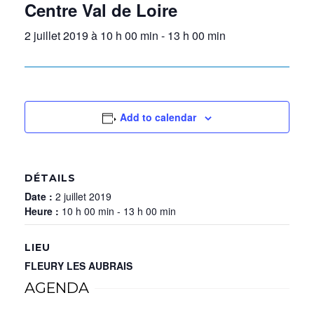
Centre Val de Loire
2 juillet 2019 à 10 h 00 min
-
13 h 00 min
Add to calendar
DÉTAILS
Date :
2 juillet 2019
Heure :
10 h 00 min - 13 h 00 min
LIEU
FLEURY LES AUBRAIS
AGENDA