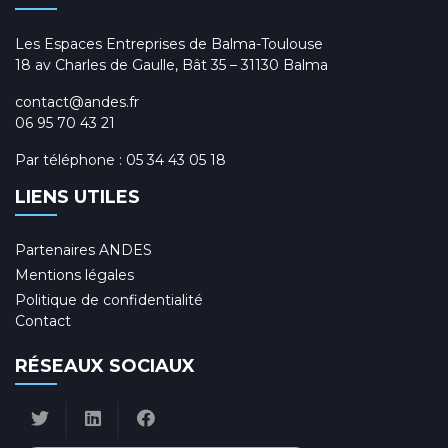
Les Espaces Entreprises de Balma-Toulouse
18 av Charles de Gaulle, Bât 35 – 31130 Balma
contact@andes.fr
06 95 70 43 21
Par téléphone :
05 34 43 05 18
LIENS UTILES
Partenaires ANDES
Mentions légales
Politique de confidentialité
Contact
RÉSEAUX SOCIAUX