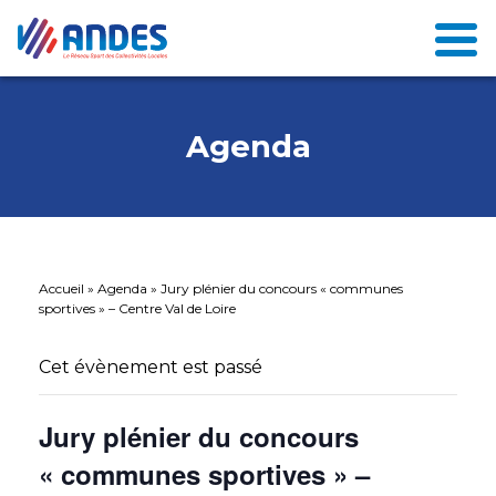
Agenda
Accueil
»
Agenda
»
Jury plénier du concours « communes
sportives » – Centre Val de Loire
Cet évènement est passé
Jury plénier du concours
« communes sportives » –