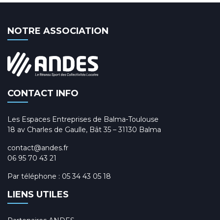
NOTRE ASSOCIATION
CONTACT INFO
Les Espaces Entreprises de Balma-Toulouse
18 av Charles de Gaulle, Bât 35 – 31130 Balma
contact@andes.fr
06 95 70 43 21
Par téléphone :
05 34 43 05 18
LIENS UTILES