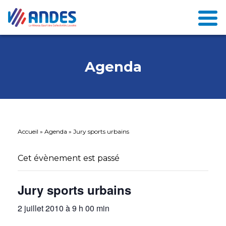
Agenda
Accueil
»
Agenda
»
Jury sports urbains
Cet évènement est passé
Jury sports urbains
2 juillet 2010 à 9 h 00 min