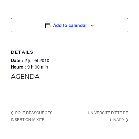
Add to calendar
DÉTAILS
Date :
2 juillet 2010
Heure :
9 h 00 min
AGENDA
UNIVERSITE D’ETE DE
PÔLE RESSOURCES
INSERTION-MIXITÉ
L’INSEP