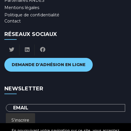
Partenaires ANDES
Mentions légales
Politique de confidentialité
Contact
RÉSEAUX SOCIAUX
DEMANDE D'ADHÉSION EN LIGNE
NEWSLETTER
S'inscrire
En poursuivant votre navigation sur ce site, vous acceptez