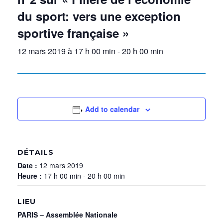
du sport: vers une exception
sportive française »
12 mars 2019 à 17 h 00 min
-
20 h 00 min
Add to calendar
DÉTAILS
Date :
12 mars 2019
Heure :
17 h 00 min - 20 h 00 min
LIEU
PARIS – Assemblée Nationale