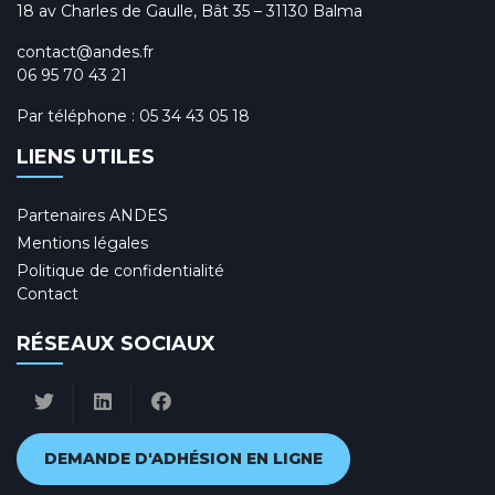
18 av Charles de Gaulle, Bât 35 – 31130 Balma
contact@andes.fr
06 95 70 43 21
Par téléphone :
05 34 43 05 18
LIENS UTILES
Partenaires ANDES
Mentions légales
Politique de confidentialité
Contact
RÉSEAUX SOCIAUX
DEMANDE D'ADHÉSION EN LIGNE