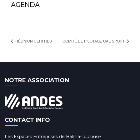
AGENDA
RÉUNION CERFRES
COMITÉ DE PILOTAGE CAE SPORT
NOTRE ASSOCIATION
CONTACT INFO
Les Espaces Entreprises de Balma-Toulouse