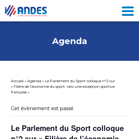
Agenda
Accueil
»
Agenda
»
Le Parlement du Sport colloque n°2 sur
« Filière de l’économie du sport: vers une exception sportive
française »
Cet évènement est passé
Le Parlement du Sport colloque
n°2 sur « Filière de l’économie