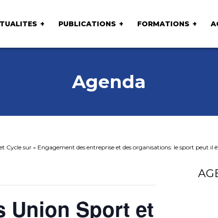
TUALITES
PUBLICATIONS
FORMATIONS
A
Agenda
t Cycle sur « Engagement des entreprise et des organisations: le sport peut il 
AG
s Union Sport et