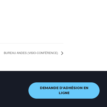
BUREAU ANDES (VISIO-CONFÉRENCE)
DEMANDE D'ADHÉSION EN
LIGNE