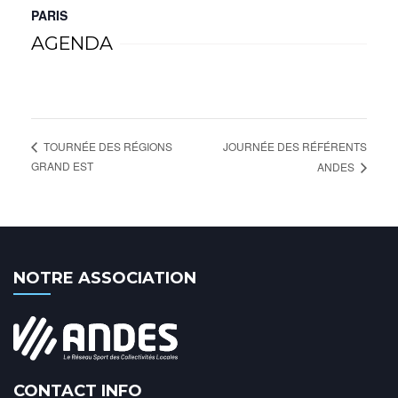
PARIS
AGENDA
JOURNÉE DES RÉFÉRENTS
TOURNÉE DES RÉGIONS
GRAND EST
ANDES
NOTRE ASSOCIATION
CONTACT INFO