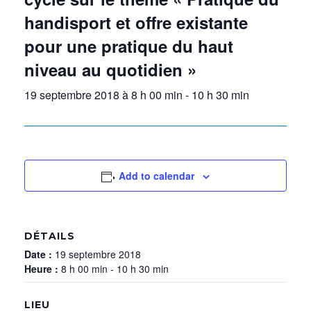
handisport et offre existante
pour une pratique du haut
niveau au quotidien »
19 septembre 2018 à 8 h 00 min
-
10 h 30 min
Add to calendar
DÉTAILS
Date :
19 septembre 2018
Heure :
8 h 00 min - 10 h 30 min
LIEU