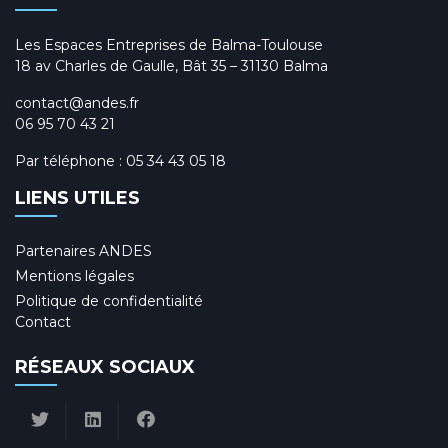
Les Espaces Entreprises de Balma-Toulouse
18 av Charles de Gaulle, Bât 35 – 31130 Balma
contact@andes.fr
06 95 70 43 21
Par téléphone :
05 34 43 05 18
LIENS UTILES
Partenaires ANDES
Mentions légales
Politique de confidentialité
Contact
RÉSEAUX SOCIAUX