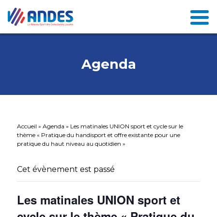
Agenda
Accueil
»
Agenda
»
Les matinales UNION sport et cycle sur le
thème « Pratique du handisport et offre existante pour une
pratique du haut niveau au quotidien »
Cet évènement est passé
Les matinales UNION sport et
cycle sur le thème « Pratique du