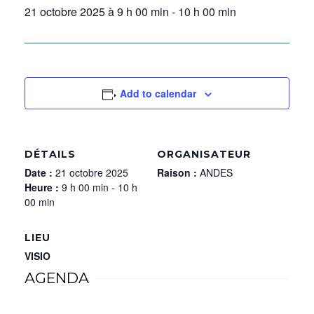
21 octobre 2025 à 9 h 00 min
-
10 h 00 min
Add to calendar
DÉTAILS
ORGANISATEUR
Date :
21 octobre 2025
Raison :
ANDES
Heure :
9 h 00 min - 10 h
00 min
LIEU
VISIO
AGENDA