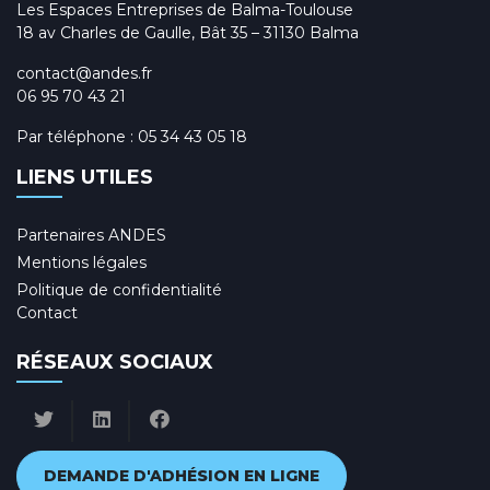
Les Espaces Entreprises de Balma-Toulouse
18 av Charles de Gaulle, Bât 35 – 31130 Balma
contact@andes.fr
06 95 70 43 21
Par téléphone :
05 34 43 05 18
LIENS UTILES
Partenaires ANDES
Mentions légales
Politique de confidentialité
Contact
RÉSEAUX SOCIAUX
DEMANDE D'ADHÉSION EN LIGNE