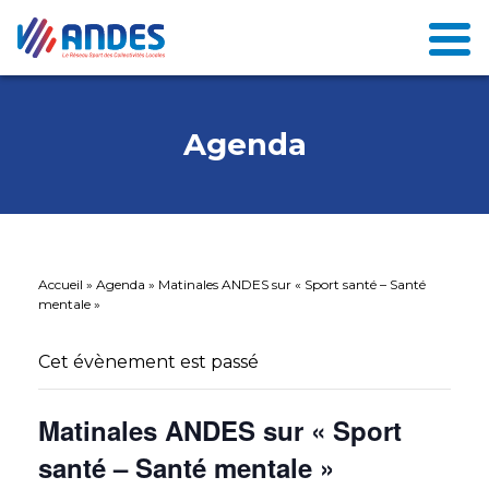
Agenda
Accueil
»
Agenda
»
Matinales ANDES sur « Sport santé – Santé
mentale »
Cet évènement est passé
Matinales ANDES sur « Sport
santé – Santé mentale »