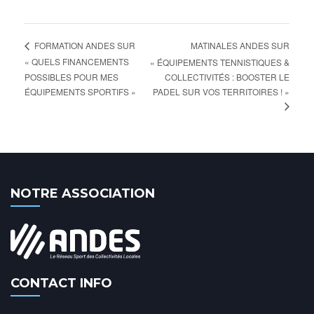
MATINALES ANDES SUR
FORMATION ANDES SUR
« QUELS FINANCEMENTS
« ÉQUIPEMENTS TENNISTIQUES &
POSSIBLES POUR MES
COLLECTIVITÉS : BOOSTER LE
ÉQUIPEMENTS SPORTIFS »
PADEL SUR VOS TERRITOIRES ! »
NOTRE ASSOCIATION
CONTACT INFO