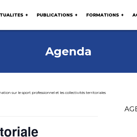
TUALITES
PUBLICATIONS
FORMATIONS
A
Agenda
tion sur le sport professionnel et les collectivités territoriales
AG
toriale