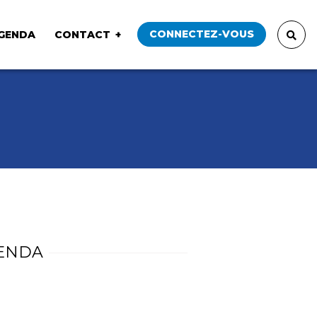
CONNECTEZ-VOUS
GENDA
CONTACT
ENDA