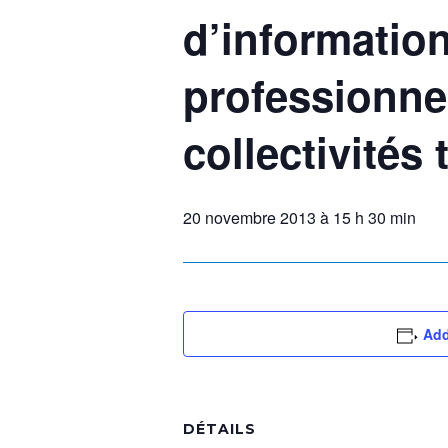
d’information
professionnel
collectivités 
20 novembre 2013 à 15 h 30 min
Add
DÉTAILS