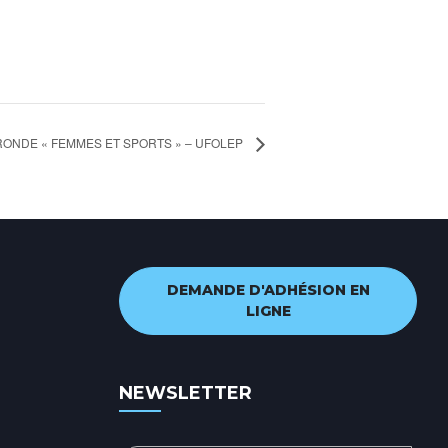
RONDE « FEMMES ET SPORTS » – UFOLEP
DEMANDE D'ADHÉSION EN
LIGNE
NEWSLETTER