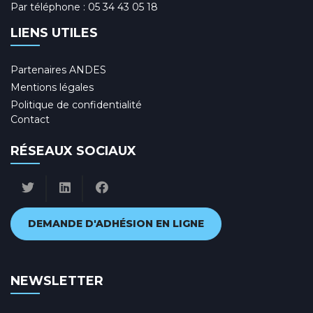
Par téléphone :
05 34 43 05 18
LIENS UTILES
Partenaires ANDES
Mentions légales
Politique de confidentialité
Contact
RÉSEAUX SOCIAUX
DEMANDE D'ADHÉSION EN LIGNE
NEWSLETTER