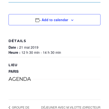
Add to calendar
DÉTAILS
Date :
21 mai 2019
Heure :
12 h 30 min - 14 h 30 min
LIEU
PARIS
AGENDA
DÉJEUNER AVEC M.VILOTTE (DIRECTEUR
GROUPE DE