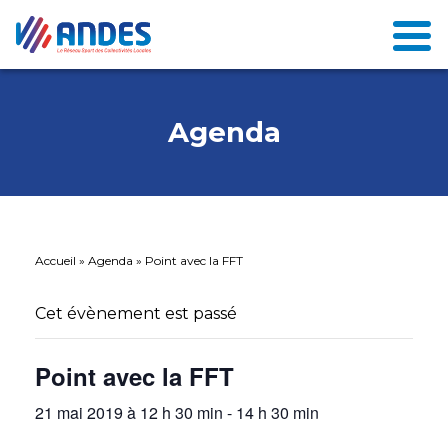
Agenda
Accueil
»
Agenda
»
Point avec la FFT
Cet évènement est passé
Point avec la FFT
21 mai 2019 à 12 h 30 min
-
14 h 30 min