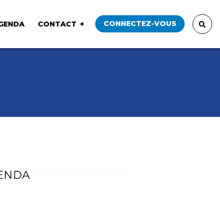
CONNECTEZ-VOUS
GENDA
CONTACT
ENDA