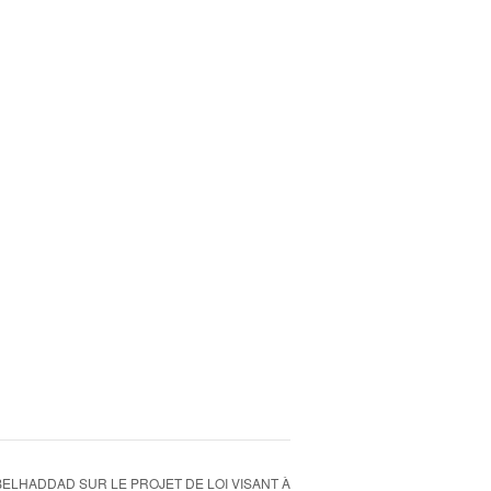
ELHADDAD SUR LE PROJET DE LOI VISANT À