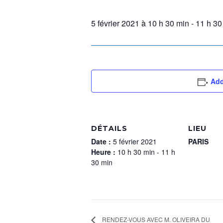
5 février 2021 à 10 h 30 min
-
11 h 30
Add
DÉTAILS
LIEU
Date :
5 février 2021
PARIS
Heure :
10 h 30 min - 11 h
30 min
RENDEZ-VOUS AVEC M. OLIVEIRA DU