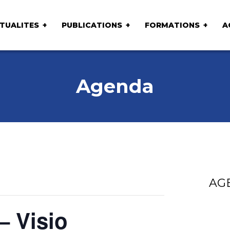
TUALITES
PUBLICATIONS
FORMATIONS
A
Agenda
AG
– Visio