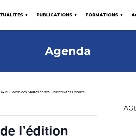
TUALITES
PUBLICATIONS
FORMATIONS
A
Agenda
14 du Salon des Maires et des Collectivités Locales
AG
de l’édition