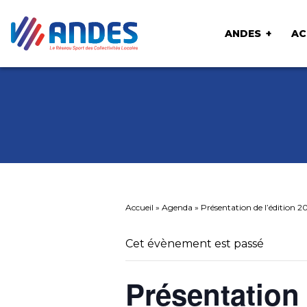
ANDES
AC
Accueil
»
Agenda
»
Présentation de l’édition 20
Cet évènement est passé
Présentation 