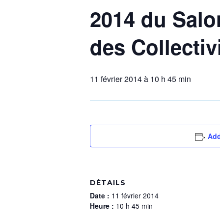
2014 du Salo
des Collectiv
11 février 2014 à 10 h 45 min
Add
DÉTAILS
Date :
11 février 2014
Heure :
10 h 45 min