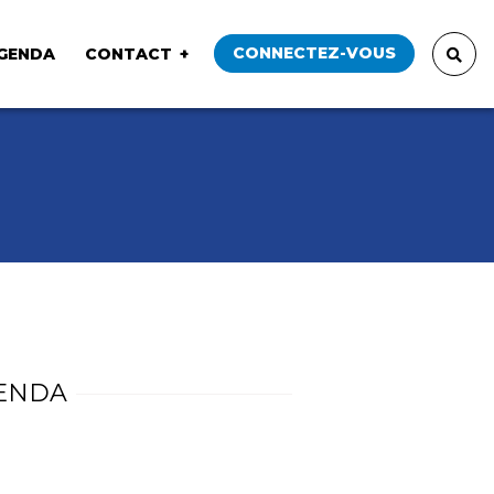
CONNECTEZ-VOUS
GENDA
CONTACT
ENDA