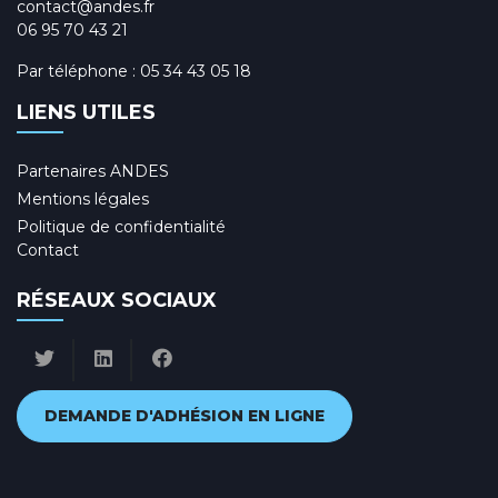
contact@andes.fr
06 95 70 43 21
Par téléphone :
05 34 43 05 18
LIENS UTILES
Partenaires ANDES
Mentions légales
Politique de confidentialité
Contact
RÉSEAUX SOCIAUX
DEMANDE D'ADHÉSION EN LIGNE