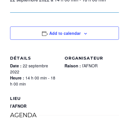
Add to calendar
DÉTAILS
ORGANISATEUR
Date :
22 septembre
Raison :
l’AFNOR
2022
Heure :
14 h 00 min - 18
h 00 min
LIEU
l’AFNOR
AGENDA