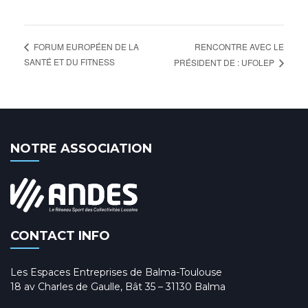
RENCONTRE AVEC LE
FORUM EUROPÉEN DE LA
SANTÉ ET DU FITNESS
PRÉSIDENT DE : UFOLEP
NOTRE ASSOCIATION
CONTACT INFO
Les Espaces Entreprises de Balma-Toulouse
18 av Charles de Gaulle, Bât 35 – 31130 Balma