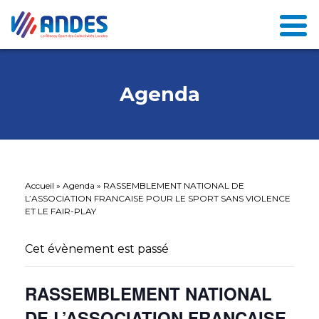
Agenda
Accueil
»
Agenda
»
RASSEMBLEMENT NATIONAL DE
L’ASSOCIATION FRANCAISE POUR LE SPORT SANS VIOLENCE
ET LE FAIR-PLAY
Cet évènement est passé
RASSEMBLEMENT NATIONAL
DE L’ASSOCIATION FRANCAISE