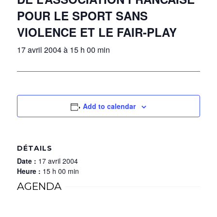
POUR LE SPORT SANS
VIOLENCE ET LE FAIR-PLAY
17 avril 2004 à 15 h 00 min
Add to calendar
DÉTAILS
Date :
17 avril 2004
Heure :
15 h 00 min
AGENDA