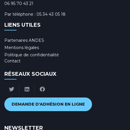
06 95 70 43 21
Par téléphone :
05 34 43 05 18
LIENS UTILES
Partenaires ANDES
Mentions légales
Politique de confidentialité
Contact
RÉSEAUX SOCIAUX
DEMANDE D'ADHÉSION EN LIGNE
NEWSLETTER