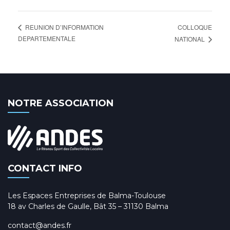
COLLOQUE
REUNION D’INFORMATION
DEPARTEMENTALE
NATIONAL
NOTRE ASSOCIATION
CONTACT INFO
Les Espaces Entreprises de Balma-Toulouse
18 av Charles de Gaulle, Bât 35 – 31130 Balma
contact@andes.fr