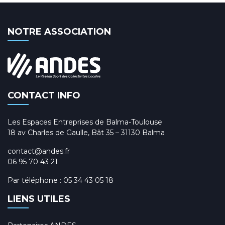
NOTRE ASSOCIATION
CONTACT INFO
Les Espaces Entreprises de Balma-Toulouse
18 av Charles de Gaulle, Bât 35 – 31130 Balma
contact@andes.fr
06 95 70 43 21
Par téléphone :
05 34 43 05 18
LIENS UTILES