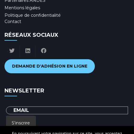
Partenaires ANDES
Mentions légales
Politique de confidentialité
Contact
RÉSEAUX SOCIAUX
DEMANDE D'ADHÉSION EN LIGNE
NEWSLETTER
S'inscrire
En poursuivant votre navigation sur ce site, vous acceptez