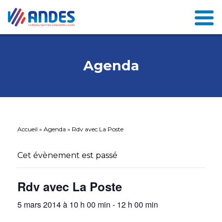
Agenda
Accueil
»
Agenda
»
Rdv avec La Poste
Cet évènement est passé
Rdv avec La Poste
5 mars 2014 à 10 h 00 min
-
12 h 00 min