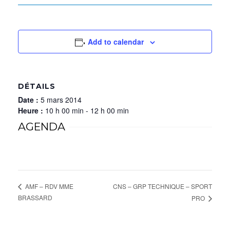
Add to calendar
DÉTAILS
Date :
5 mars 2014
Heure :
10 h 00 min - 12 h 00 min
AGENDA
CNS – GRP TECHNIQUE – SPORT
AMF – RDV MME
BRASSARD
PRO