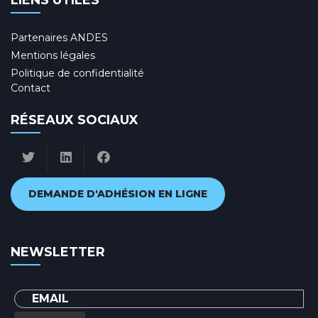
LIENS UTILES
Partenaires ANDES
Mentions légales
Politique de confidentialité
Contact
RÉSEAUX SOCIAUX
DEMANDE D'ADHÉSION EN LIGNE
NEWSLETTER