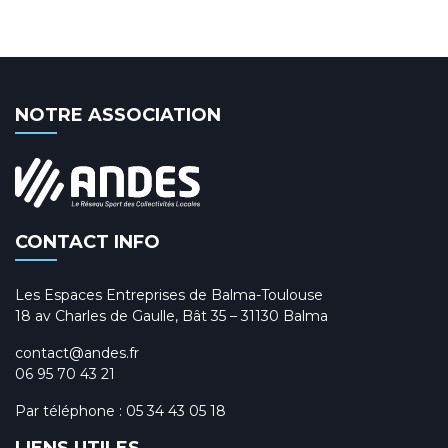
NOTRE ASSOCIATION
CONTACT INFO
Les Espaces Entreprises de Balma-Toulouse
18 av Charles de Gaulle, Bât 35 – 31130 Balma
contact@andes.fr
06 95 70 43 21
Par téléphone :
05 34 43 05 18