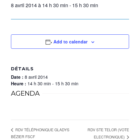
8 avril 2014 à 14 h 30 min
-
15 h 30 min
Add to calendar
DÉTAILS
Date :
8 avril 2014
Heure :
14 h 30 min - 15 h 30 min
AGENDA
RDV STE TELOR (VOTE
RDV TÉLÉPHONIQUE GLADYS
BÉZIER FSCF
ELECTRONIQUE)