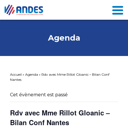
Agenda
Accueil
»
Agenda
»
Rdv avec Mme Rillot Gloanic – Bilan Conf
Nantes
Cet évènement est passé
Rdv avec Mme Rillot Gloanic –
Bilan Conf Nantes