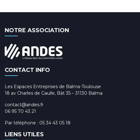
NOTRE ASSOCIATION
CONTACT INFO
Les Espaces Entreprises de Balma-Toulouse
18 av Charles de Gaulle, Bât 35 – 31130 Balma
contact@andes.fr
06 95 70 43 21
Par téléphone :
05 34 43 05 18
LIENS UTILES