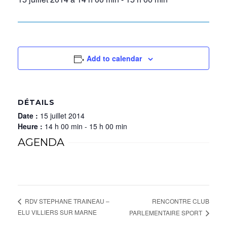
Add to calendar
DÉTAILS
Date :
15 juillet 2014
Heure :
14 h 00 min - 15 h 00 min
AGENDA
RENCONTRE CLUB
RDV STEPHANE TRAINEAU –
ELU VILLIERS SUR MARNE
PARLEMENTAIRE SPORT