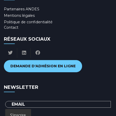
Partenaires ANDES
Mentions légales
Politique de confidentialité
Contact
RÉSEAUX SOCIAUX
DEMANDE D'ADHÉSION EN LIGNE
NEWSLETTER
S'inscrire