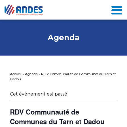
Agenda
Accueil
»
Agenda
»
RDV Communauté de Communes du Tarn et
Dadou
Cet évènement est passé
RDV Communauté de
Communes du Tarn et Dadou