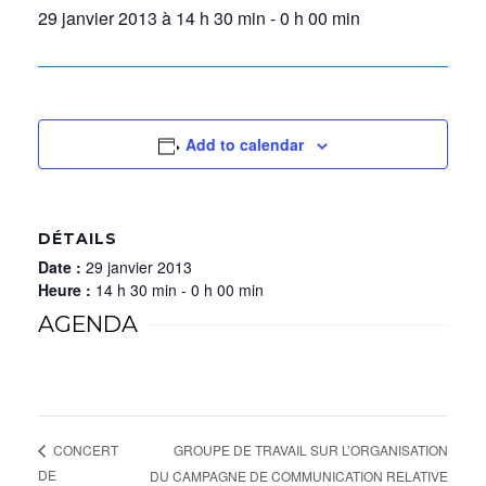
29 janvier 2013 à 14 h 30 min
-
0 h 00 min
Add to calendar
DÉTAILS
Date :
29 janvier 2013
Heure :
14 h 30 min - 0 h 00 min
AGENDA
GROUPE DE TRAVAIL SUR L’ORGANISATION
CONCERT
DE
DU CAMPAGNE DE COMMUNICATION RELATIVE