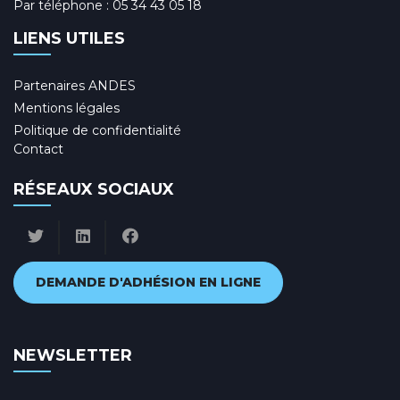
Par téléphone :
05 34 43 05 18
LIENS UTILES
Partenaires ANDES
Mentions légales
Politique de confidentialité
Contact
RÉSEAUX SOCIAUX
DEMANDE D'ADHÉSION EN LIGNE
NEWSLETTER