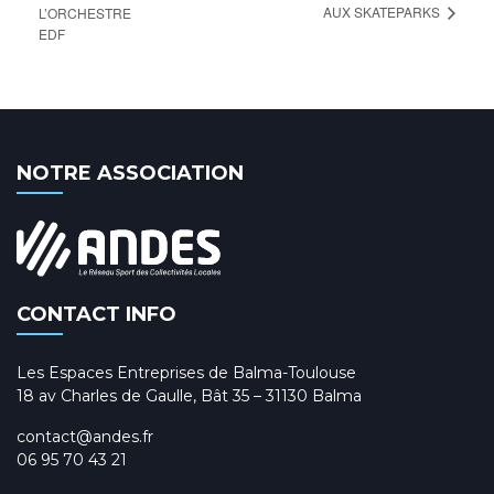
AUX SKATEPARKS
L’ORCHESTRE
EDF
NOTRE ASSOCIATION
CONTACT INFO
Les Espaces Entreprises de Balma-Toulouse
18 av Charles de Gaulle, Bât 35 – 31130 Balma
contact@andes.fr
06 95 70 43 21