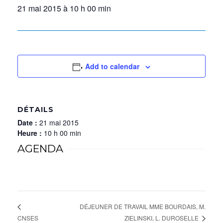
21 mai 2015 à 10 h 00 min
Add to calendar
DÉTAILS
Date :
21 mai 2015
Heure :
10 h 00 min
AGENDA
DÉJEUNER DE TRAVAIL MME BOURDAIS, M.
ZIELINSKI, L. DUROSELLE
CNSES