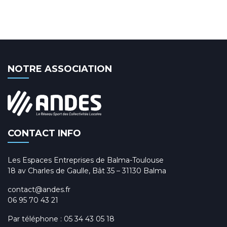
NOTRE ASSOCIATION
CONTACT INFO
Les Espaces Entreprises de Balma-Toulouse
18 av Charles de Gaulle, Bât 35 – 31130 Balma
contact@andes.fr
06 95 70 43 21
Par téléphone :
05 34 43 05 18