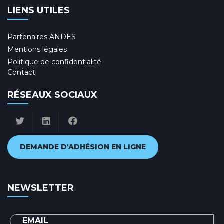
LIENS UTILES
Partenaires ANDES
Mentions légales
Politique de confidentialité
Contact
RÉSEAUX SOCIAUX
DEMANDE D'ADHÉSION EN LIGNE
NEWSLETTER