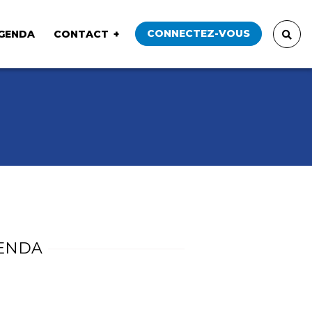
CONNECTEZ-VOUS
GENDA
CONTACT
ENDA