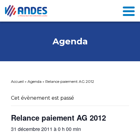
Agenda
Accueil
»
Agenda
»
Relance paiement AG 2012
Cet évènement est passé
Relance paiement AG 2012
31 décembre 2011 à 0 h 00 min