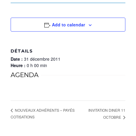
Add to calendar
DÉTAILS
Date :
31 décembre 2011
Heure :
0 h 00 min
AGENDA
INVITATION DINER 11
NOUVEAUX ADHÉRENTS – PAYÉS
COTISATIONS
OCTOBRE