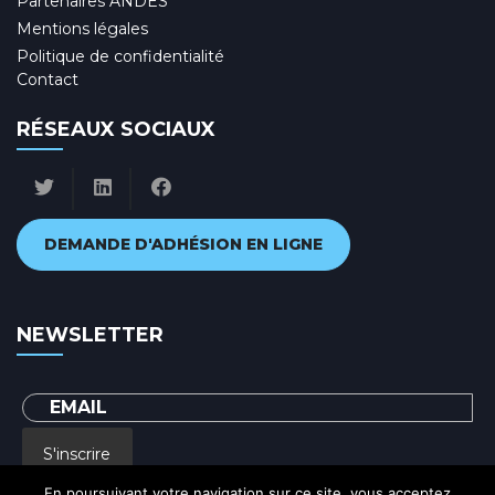
Partenaires ANDES
Mentions légales
Politique de confidentialité
Contact
RÉSEAUX SOCIAUX
DEMANDE D'ADHÉSION EN LIGNE
NEWSLETTER
S'inscrire
En poursuivant votre navigation sur ce site, vous acceptez