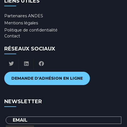
LIENS UTILES
Partenaires ANDES
Mentions légales
Politique de confidentialité
Contact
RÉSEAUX SOCIAUX
DEMANDE D'ADHÉSION EN LIGNE
NEWSLETTER