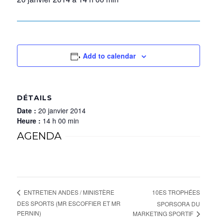
Add to calendar
DÉTAILS
Date :
20 janvier 2014
Heure :
14 h 00 min
AGENDA
10ES TROPHÉES
ENTRETIEN ANDES / MINISTÈRE
DES SPORTS (MR ESCOFFIER ET MR
SPORSORA DU
PERNIN)
MARKETING SPORTIF