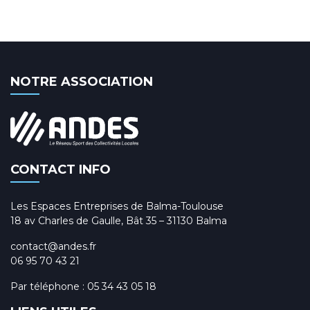
NOTRE ASSOCIATION
CONTACT INFO
Les Espaces Entreprises de Balma-Toulouse
18 av Charles de Gaulle, Bât 35 – 31130 Balma
contact@andes.fr
06 95 70 43 21
Par téléphone :
05 34 43 05 18