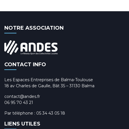
NOTRE ASSOCIATION
CONTACT INFO
Les Espaces Entreprises de Balma-Toulouse
18 av Charles de Gaulle, Bât 35 – 31130 Balma
contact@andes.fr
06 95 70 43 21
Par téléphone :
05 34 43 05 18
LIENS UTILES