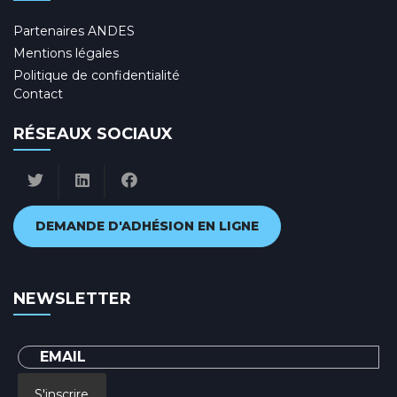
Partenaires ANDES
Mentions légales
Politique de confidentialité
Contact
RÉSEAUX SOCIAUX
DEMANDE D'ADHÉSION EN LIGNE
NEWSLETTER
S'inscrire