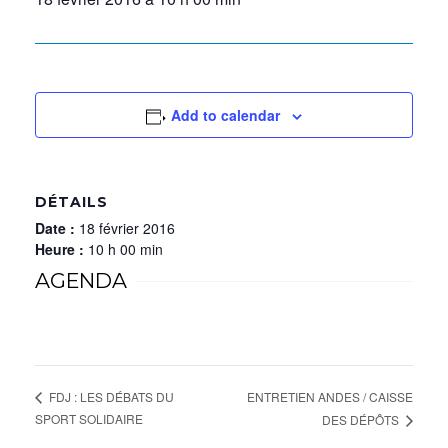
Add to calendar
DÉTAILS
Date :
18 février 2016
Heure :
10 h 00 min
AGENDA
ENTRETIEN ANDES / CAISSE
FDJ : LES DÉBATS DU
SPORT SOLIDAIRE
DES DÉPÔTS