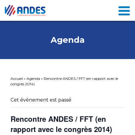
Agenda
Accueil
»
Agenda
»
Rencontre ANDES / FFT (en rapport avec le
congrès 2014)
Cet évènement est passé
Rencontre ANDES / FFT (en
rapport avec le congrès 2014)