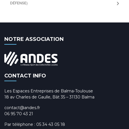
DÉFENSE)
NOTRE ASSOCIATION
CONTACT INFO
Les Espaces Entreprises de Balma-Toulouse
18 av Charles de Gaulle, Bât 35 – 31130 Balma
contact@andes.fr
06 95 70 43 21
Par téléphone :
05 34 43 05 18