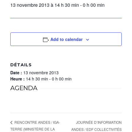
13 novembre 2013 à 14 h 30 min
-
0 h 00 min
Add to calendar
DÉTAILS
Date :
13 novembre 2013
Heure :
14 h 30 min - 0 h 00 min
AGENDA
JOURNÉE D’INFORMATION
RENCONTRE ANDES / IGA-
TERRE (MINISTÈRE DE LA
ANDES / EDF COLLECTIVITÉS