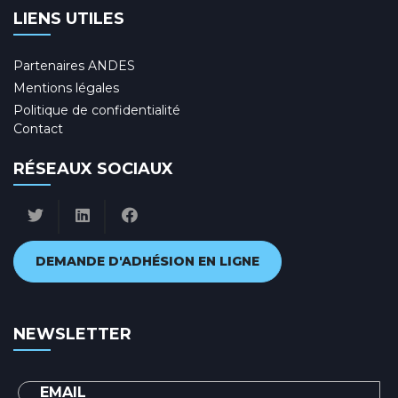
LIENS UTILES
Partenaires ANDES
Mentions légales
Politique de confidentialité
Contact
RÉSEAUX SOCIAUX
DEMANDE D'ADHÉSION EN LIGNE
NEWSLETTER