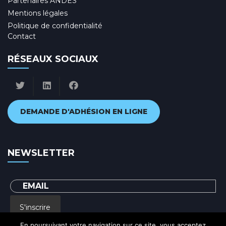
Partenaires ANDES
Mentions légales
Politique de confidentialité
Contact
RÉSEAUX SOCIAUX
DEMANDE D'ADHÉSION EN LIGNE
NEWSLETTER
S'inscrire
En poursuivant votre navigation sur ce site, vous acceptez