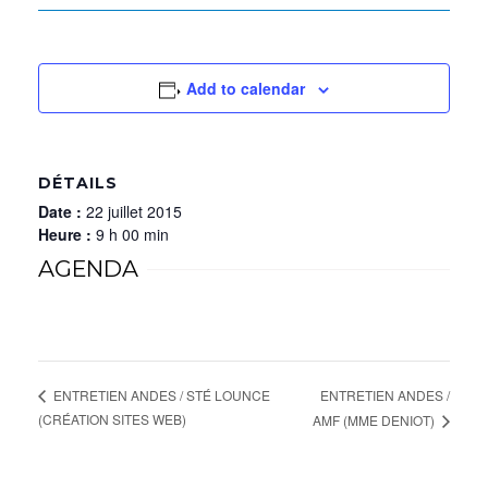
Add to calendar
DÉTAILS
Date :
22 juillet 2015
Heure :
9 h 00 min
AGENDA
ENTRETIEN ANDES /
ENTRETIEN ANDES / STÉ LOUNCE
(CRÉATION SITES WEB)
AMF (MME DENIOT)