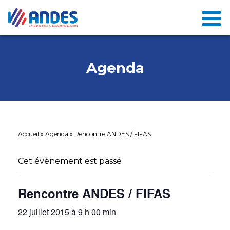
Agenda
Accueil
»
Agenda
»
Rencontre ANDES / FIFAS
Cet évènement est passé
Rencontre ANDES / FIFAS
22 juillet 2015 à 9 h 00 min