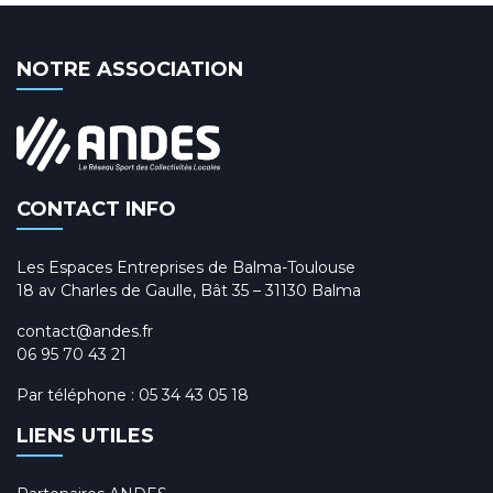
NOTRE ASSOCIATION
CONTACT INFO
Les Espaces Entreprises de Balma-Toulouse
18 av Charles de Gaulle, Bât 35 – 31130 Balma
contact@andes.fr
06 95 70 43 21
Par téléphone :
05 34 43 05 18
LIENS UTILES