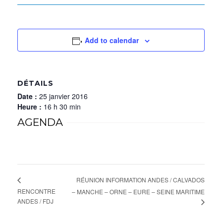
Add to calendar
DÉTAILS
Date :
25 janvier 2016
Heure :
16 h 30 min
AGENDA
RÉUNION INFORMATION ANDES / CALVADOS
RENCONTRE
– MANCHE – ORNE – EURE – SEINE MARITIME
ANDES / FDJ