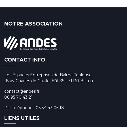
NOTRE ASSOCIATION
CONTACT INFO
Les Espaces Entreprises de Balma-Toulouse
18 av Charles de Gaulle, Bât 35 – 31130 Balma
contact@andes.fr
06 95 70 43 21
Par téléphone :
05 34 43 05 18
LIENS UTILES