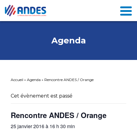
Agenda
Accueil
»
Agenda
»
Rencontre ANDES / Orange
Cet évènement est passé
Rencontre ANDES / Orange
25 janvier 2016 à 16 h 30 min