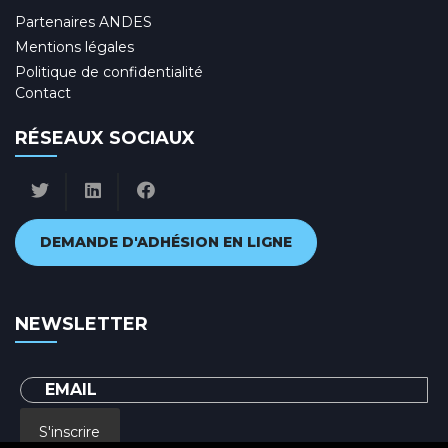
Partenaires ANDES
Mentions légales
Politique de confidentialité
Contact
RÉSEAUX SOCIAUX
DEMANDE D'ADHÉSION EN LIGNE
NEWSLETTER
S'inscrire