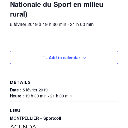
Nationale du Sport en milieu
rural)
5 février 2019 à 19 h 30 min
-
21 h 00 min
Add to calendar
DÉTAILS
Date :
5 février 2019
Heure :
19 h 30 min - 21 h 00 min
LIEU
MONTPELLIER – Sportcoll
AGENDA