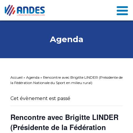
Agenda
Accueil
»
Agenda
»
Rencontre avec Brigitte LINDER (Présidente de
la Fédération Nationale du Sport en milieu rural)
Cet évènement est passé
Rencontre avec Brigitte LINDER
(Présidente de la Fédération