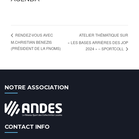
ATELIER THÉMATIQUE SUR
RENDEZ-VOUS AVEC
M.CHRISTIAN BENEZIS
« LES BASES ARRIÈRES DES JOP
(PRÉSIDENT DE LA FNOMS)
2024 » – SPORTCOLL
NOTRE ASSOCIATION
CONTACT INFO