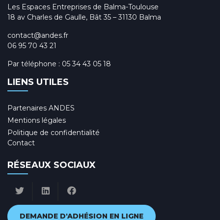
Les Espaces Entreprises de Balma-Toulouse
18 av Charles de Gaulle, Bât 35 – 31130 Balma
contact@andes.fr
06 95 70 43 21
Par téléphone :
05 34 43 05 18
LIENS UTILES
Partenaires ANDES
Mentions légales
Politique de confidentialité
Contact
RÉSEAUX SOCIAUX
DEMANDE D'ADHÉSION EN LIGNE