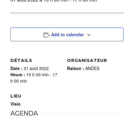
Add to calendar
DÉTAILS
ORGANISATEUR
Date :
31 août 2022
Raison :
ANDES
Heure :
10 h 00 min - 17
h 00 min
LIEU
Visio
AGENDA