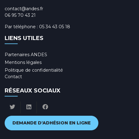
contact@andes.fr
06 95 70 43 21
Par téléphone :
05 34 43 05 18
LIENS UTILES
Partenaires ANDES
Mentions légales
Politique de confidentialité
Contact
RÉSEAUX SOCIAUX
DEMANDE D'ADHÉSION EN LIGNE