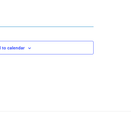
 to calendar