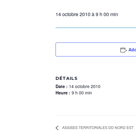
14 octobre 2010 à 9 h 00 min
Add
DÉTAILS
Date :
14 octobre 2010
Heure :
9 h 00 min
ASSISES TERRITORIALES DD NORD EST