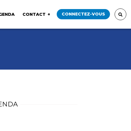
CONNECTEZ-VOUS
GENDA
CONTACT
ENDA