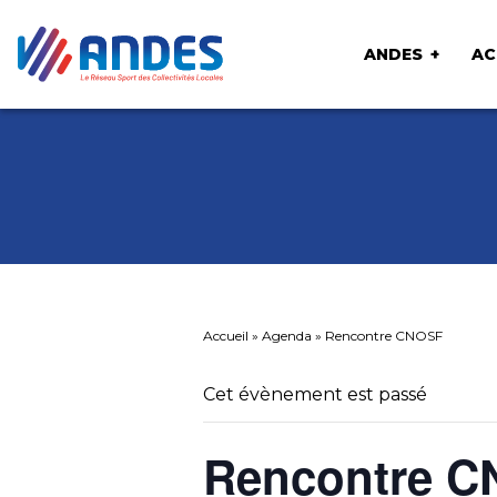
ANDES
AC
Accueil
»
Agenda
»
Rencontre CNOSF
Cet évènement est passé
Rencontre 