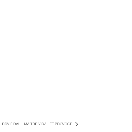
RDV FIDAL – MAÎTRE VIDAL ET PROVOST