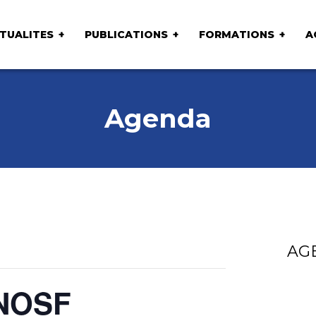
TUALITES
PUBLICATIONS
FORMATIONS
A
Agenda
AG
CNOSF