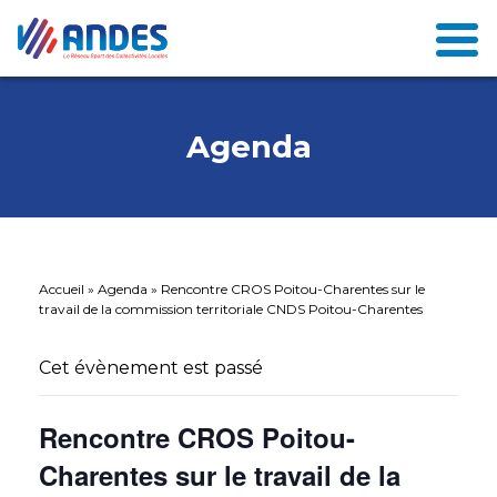
Agenda
Accueil
»
Agenda
»
Rencontre CROS Poitou-Charentes sur le
travail de la commission territoriale CNDS Poitou-Charentes
Cet évènement est passé
Rencontre CROS Poitou-
Charentes sur le travail de la