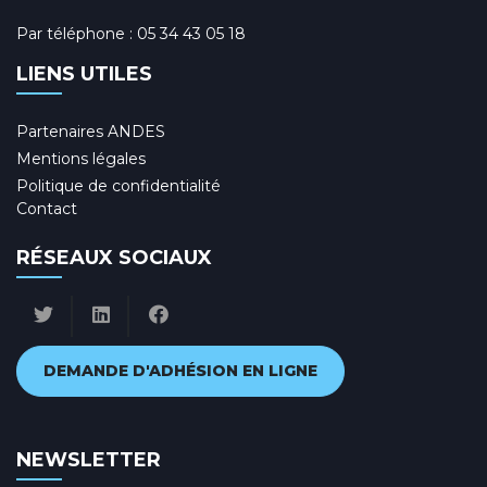
Par téléphone :
05 34 43 05 18
LIENS UTILES
Partenaires ANDES
Mentions légales
Politique de confidentialité
Contact
RÉSEAUX SOCIAUX
DEMANDE D'ADHÉSION EN LIGNE
NEWSLETTER