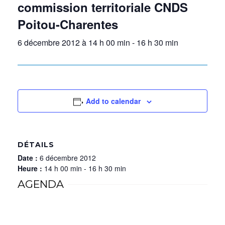
commission territoriale CNDS
Poitou-Charentes
6 décembre 2012 à 14 h 00 min
-
16 h 30 min
Add to calendar
DÉTAILS
Date :
6 décembre 2012
Heure :
14 h 00 min - 16 h 30 min
AGENDA