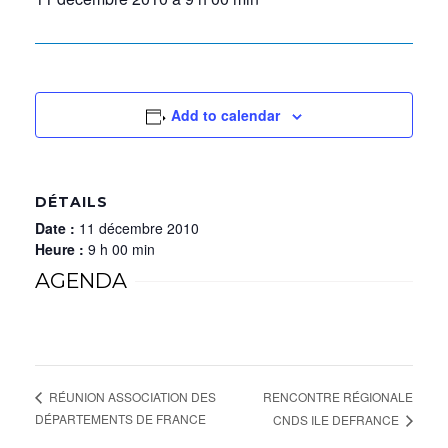
Add to calendar
DÉTAILS
Date :
11 décembre 2010
Heure :
9 h 00 min
AGENDA
RENCONTRE RÉGIONALE
RÉUNION ASSOCIATION DES
DÉPARTEMENTS DE FRANCE
CNDS ILE DEFRANCE