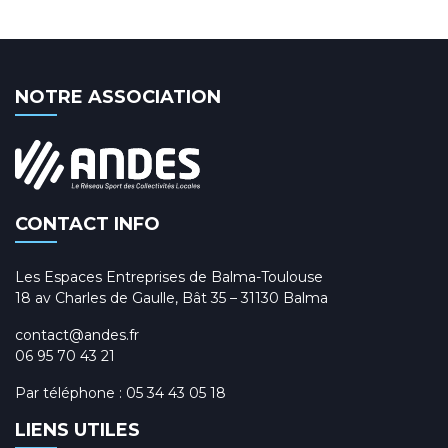
NOTRE ASSOCIATION
CONTACT INFO
Les Espaces Entreprises de Balma-Toulouse
18 av Charles de Gaulle, Bât 35 – 31130 Balma
contact@andes.fr
06 95 70 43 21
Par téléphone :
05 34 43 05 18
LIENS UTILES