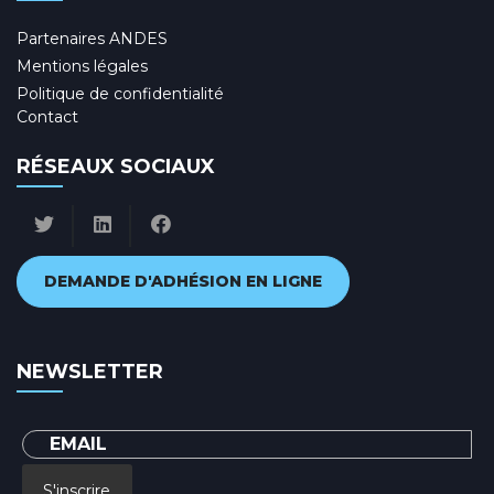
Partenaires ANDES
Mentions légales
Politique de confidentialité
Contact
RÉSEAUX SOCIAUX
DEMANDE D'ADHÉSION EN LIGNE
NEWSLETTER
S'inscrire