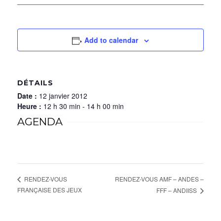
Add to calendar
DÉTAILS
Date :
12 janvier 2012
Heure :
12 h 30 min - 14 h 00 min
AGENDA
RENDEZ-VOUS AMF – ANDES –
RENDEZ-VOUS
FRANÇAISE DES JEUX
FFF – ANDIISS