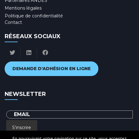
Partenaires ANDES
Mentions légales
Politique de confidentialité
Contact
RÉSEAUX SOCIAUX
DEMANDE D'ADHÉSION EN LIGNE
NEWSLETTER
S'inscrire
En poursuivant votre navigation sur ce site, vous acceptez