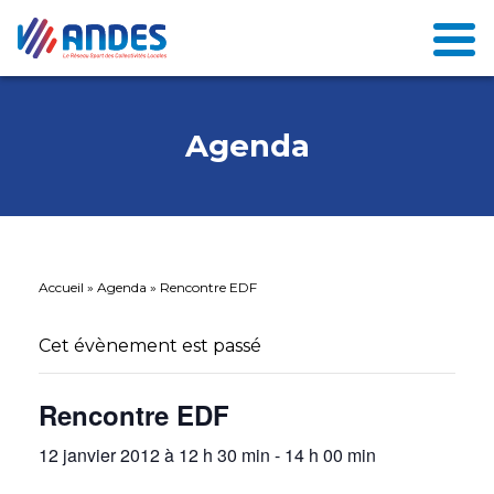
Agenda
Accueil
»
Agenda
»
Rencontre EDF
Cet évènement est passé
Rencontre EDF
12 janvier 2012 à 12 h 30 min
-
14 h 00 min