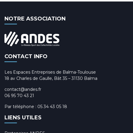
NOTRE ASSOCIATION
CONTACT INFO
Les Espaces Entreprises de Balma-Toulouse
18 av Charles de Gaulle, Bât 35 – 31130 Balma
contact@andes.fr
06 95 70 43 21
Par téléphone :
05 34 43 05 18
LIENS UTILES