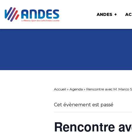
ANDES
AC
Accueil
»
Agenda
»
Rencontre avec M. Marco 
Cet évènement est passé
Rencontre av