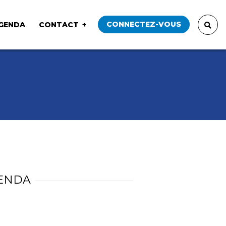
CONNECTEZ-VOUS
GENDA
CONTACT
ENDA