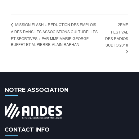
2ÈME
MISSION FLASH » RÉDUCTION DES EMPLOIS
AIDÉS DANS LES ASSOCIATIONS CULTURELLES
FESTIVAL
ET SPORTIVES » PAR MME MARIE-GEORGE
DES RADIOS
BUFFET ET M. PIERRE-ALAIN RAPHAN
SUDFO 2018
NOTRE ASSOCIATION
CONTACT INFO