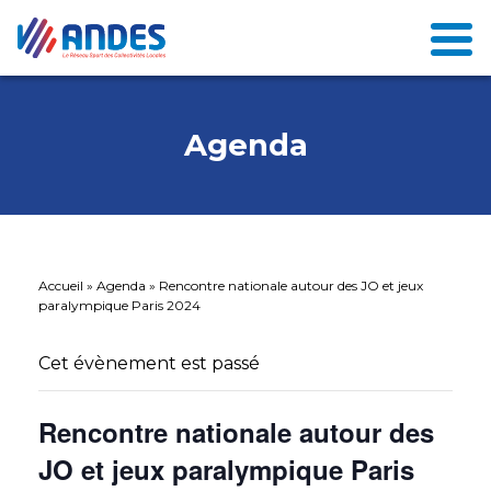
Agenda
Accueil
»
Agenda
»
Rencontre nationale autour des JO et jeux
paralympique Paris 2024
Cet évènement est passé
Rencontre nationale autour des
JO et jeux paralympique Paris