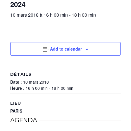
2024
10 mars 2018 à 16 h 00 min
-
18 h 00 min
Add to calendar
DÉTAILS
Date :
10 mars 2018
Heure :
16 h 00 min - 18 h 00 min
LIEU
PARIS
AGENDA