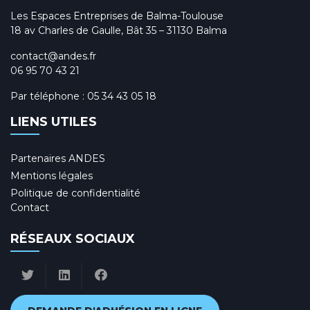
Les Espaces Entreprises de Balma-Toulouse
18 av Charles de Gaulle, Bât 35 – 31130 Balma
contact@andes.fr
06 95 70 43 21
Par téléphone :
05 34 43 05 18
LIENS UTILES
Partenaires ANDES
Mentions légales
Politique de confidentialité
Contact
RÉSEAUX SOCIAUX