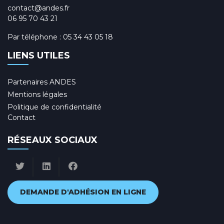
contact@andes.fr
06 95 70 43 21
Par téléphone :
05 34 43 05 18
LIENS UTILES
Partenaires ANDES
Mentions légales
Politique de confidentialité
Contact
RÉSEAUX SOCIAUX
DEMANDE D'ADHÉSION EN LIGNE