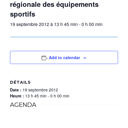
régionale des équipements
sportifs
19 septembre 2012 à 13 h 45 min
-
0 h 00 min
Add to calendar
DÉTAILS
Date :
19 septembre 2012
Heure :
13 h 45 min - 0 h 00 min
AGENDA