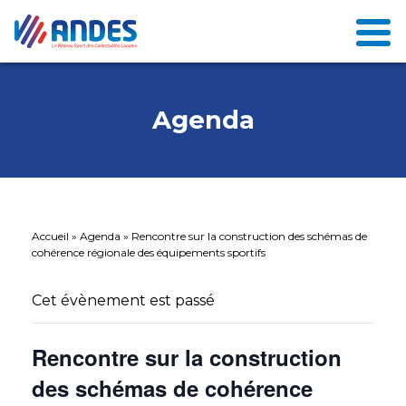
Agenda
Accueil
»
Agenda
»
Rencontre sur la construction des schémas de
cohérence régionale des équipements sportifs
Cet évènement est passé
Rencontre sur la construction
des schémas de cohérence