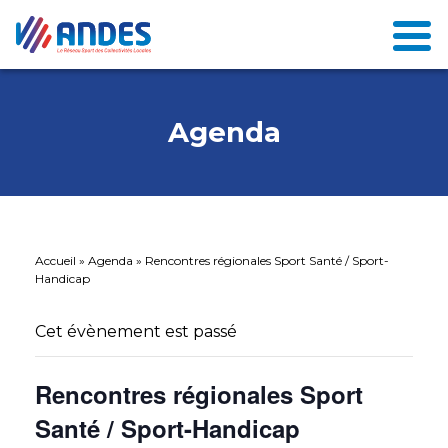
Agenda
Accueil
»
Agenda
»
Rencontres régionales Sport Santé / Sport-
Handicap
Cet évènement est passé
Rencontres régionales Sport
Santé / Sport-Handicap