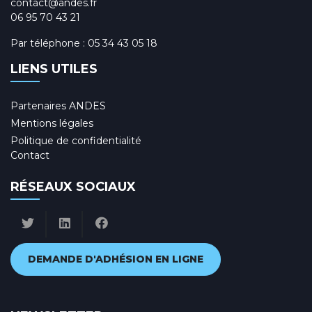
contact@andes.fr
06 95 70 43 21
Par téléphone :
05 34 43 05 18
LIENS UTILES
Partenaires ANDES
Mentions légales
Politique de confidentialité
Contact
RÉSEAUX SOCIAUX
DEMANDE D'ADHÉSION EN LIGNE