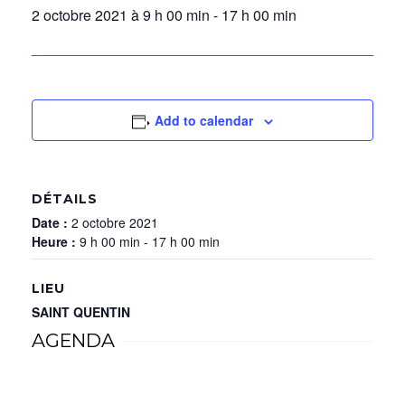
2 octobre 2021 à 9 h 00 min
-
17 h 00 min
Add to calendar
DÉTAILS
Date :
2 octobre 2021
Heure :
9 h 00 min - 17 h 00 min
LIEU
SAINT QUENTIN
AGENDA