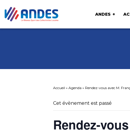
ANDES
AC
Accueil
»
Agenda
»
Rendez-vous avec M. Fran
Cet évènement est passé
Rendez-vous