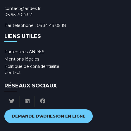
contact@andes.fr
06 95 70 43 21
Par téléphone :
05 34 43 05 18
LIENS UTILES
Partenaires ANDES
Mentions légales
Politique de confidentialité
Contact
RÉSEAUX SOCIAUX
DEMANDE D'ADHÉSION EN LIGNE