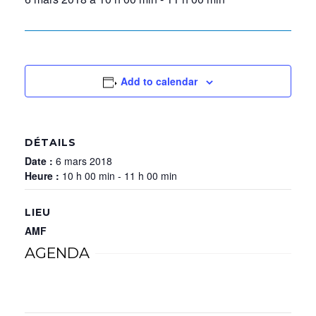
Add to calendar
DÉTAILS
Date :
6 mars 2018
Heure :
10 h 00 min - 11 h 00 min
LIEU
AMF
AGENDA