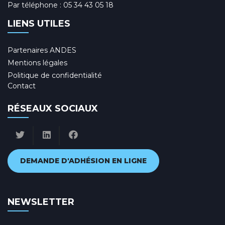
Par téléphone :
05 34 43 05 18
LIENS UTILES
Partenaires ANDES
Mentions légales
Politique de confidentialité
Contact
RÉSEAUX SOCIAUX
DEMANDE D'ADHÉSION EN LIGNE
NEWSLETTER