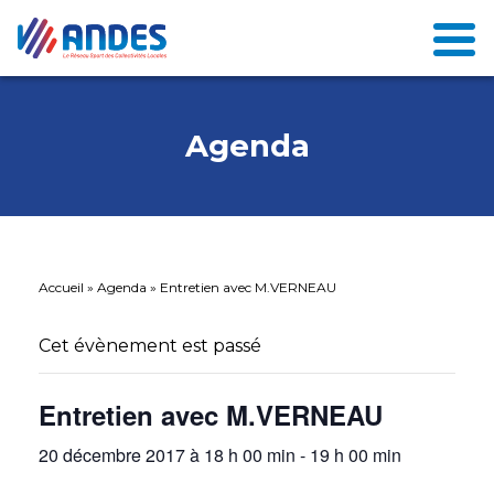
Agenda
Accueil
»
Agenda
»
Entretien avec M.VERNEAU
Cet évènement est passé
Entretien avec M.VERNEAU
20 décembre 2017 à 18 h 00 min
-
19 h 00 min