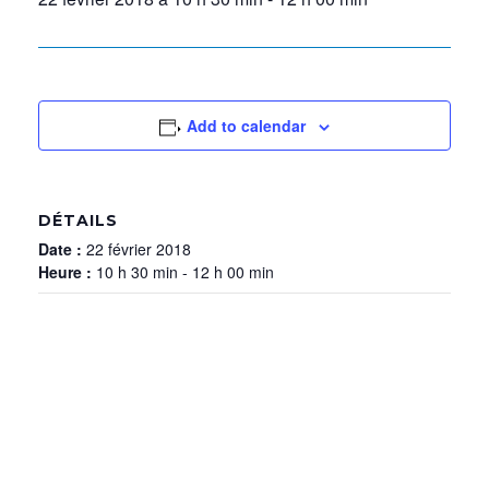
Add to calendar
DÉTAILS
Date :
22 février 2018
Heure :
10 h 30 min - 12 h 00 min