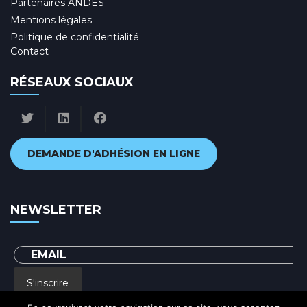
Partenaires ANDES
Mentions légales
Politique de confidentialité
Contact
RÉSEAUX SOCIAUX
DEMANDE D'ADHÉSION EN LIGNE
NEWSLETTER
S'inscrire