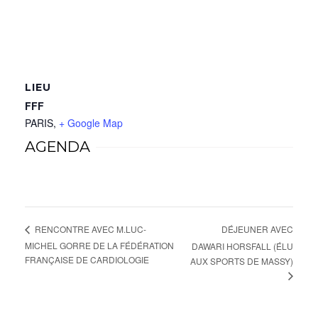
LIEU
FFF
PARIS
,
+ Google Map
AGENDA
DÉJEUNER AVEC
RENCONTRE AVEC M.LUC-
MICHEL GORRE DE LA FÉDÉRATION
DAWARI HORSFALL (ÉLU
FRANÇAISE DE CARDIOLOGIE
AUX SPORTS DE MASSY)