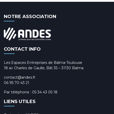
NOTRE ASSOCIATION
CONTACT INFO
Les Espaces Entreprises de Balma-Toulouse
18 av Charles de Gaulle, Bât 35 – 31130 Balma
contact@andes.fr
06 95 70 43 21
Par téléphone :
05 34 43 05 18
LIENS UTILES