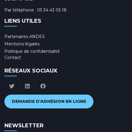
Par téléphone :
05 34 43 05 18
LIENS UTILES
Partenaires ANDES
Mentions légales
Politique de confidentialité
Contact
RÉSEAUX SOCIAUX
DEMANDE D'ADHÉSION EN LIGNE
NEWSLETTER