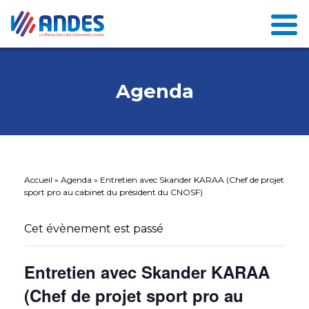
Agenda
Accueil
»
Agenda
»
Entretien avec Skander KARAA (Chef de projet
sport pro au cabinet du président du CNOSF)
Cet évènement est passé
Entretien avec Skander KARAA
(Chef de projet sport pro au