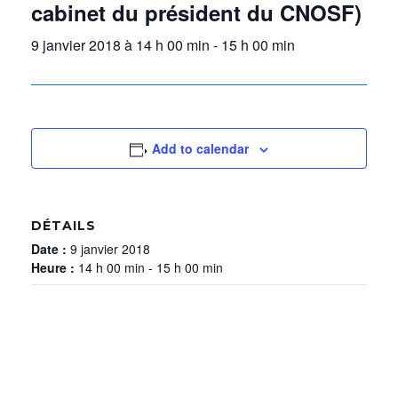
cabinet du président du CNOSF)
9 janvier 2018 à 14 h 00 min
-
15 h 00 min
Add to calendar
DÉTAILS
Date :
9 janvier 2018
Heure :
14 h 00 min - 15 h 00 min